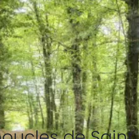
boucles de Saint 