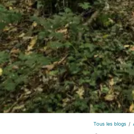
Tous les blogs