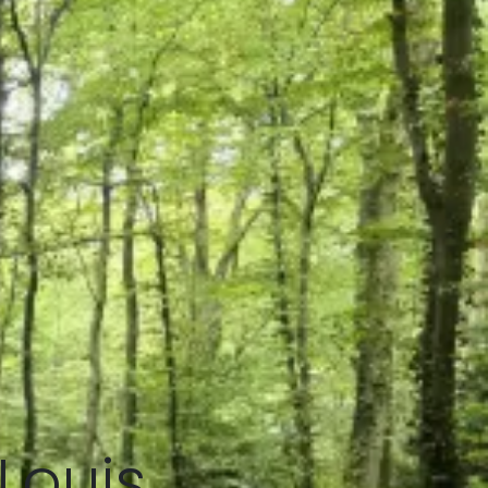
Louis