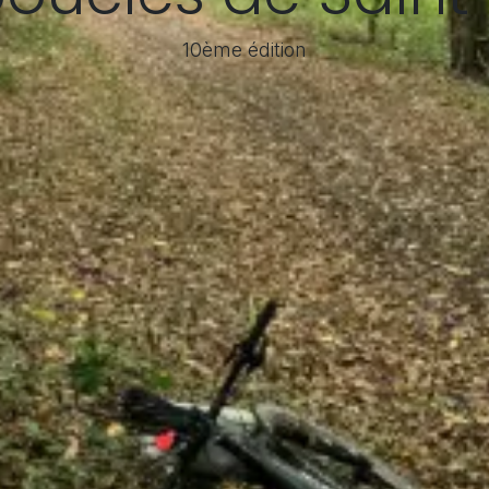
10ème édition